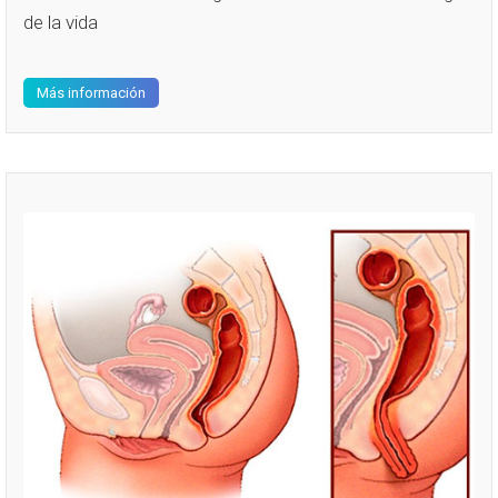
de la vida
Más información