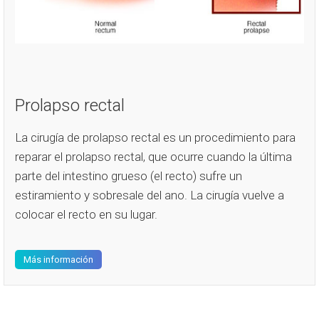
Prolapso rectal
La cirugía de prolapso rectal es un procedimiento para
reparar el prolapso rectal, que ocurre cuando la última
parte del intestino grueso (el recto) sufre un
estiramiento y sobresale del ano. La cirugía vuelve a
colocar el recto en su lugar.
Más información