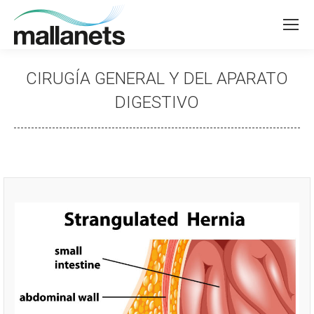
CIRUGÍA GENERAL Y DEL APARATO
DIGESTIVO
Estás aquí: