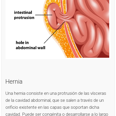
Hernia
Una hernia consiste en una protrusión de las vísceras
de la cavidad abdominal, que se salen a través de un
orificio existente en las capas que soportan dicha
cavidad. Puede ser congénita o desarrollarse a lo largo