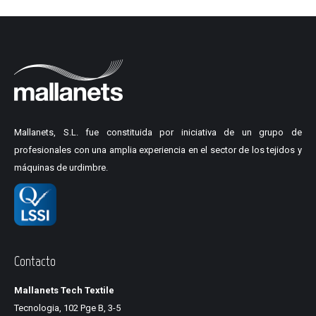
Mallanets, S.L. fue constituida por iniciativa de un grupo de
profesionales con una amplia experiencia en el sector de los tejidos y
máquinas de urdimbre.
Contacto
Mallanets Tech Textile
Tecnologia, 102 Pge B, 3-5