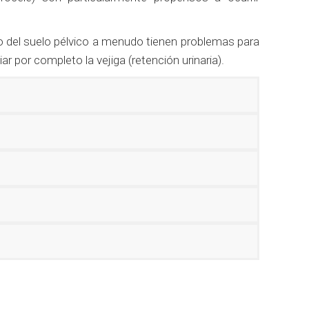
no del suelo pélvico a menudo tienen problemas para
ar por completo la vejiga (retención urinaria).