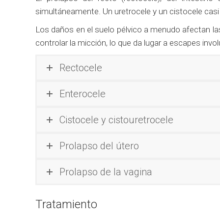
simultáneamente. Un uretrocele y un cistocele cas
Los daños en el suelo pélvico a menudo afectan las
controlar la micción, lo que da lugar a escapes invol
Rectocele
Enterocele
Cistocele y cistouretrocele
Prolapso del útero
Prolapso de la vagina
Tratamiento